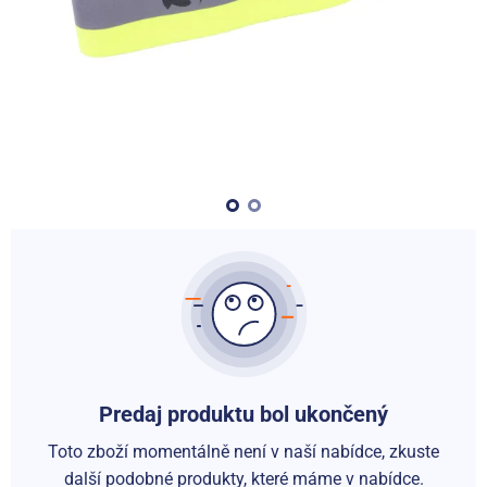
Predaj produktu bol ukončený
Toto zboží momentálně není v naší nabídce, zkuste
další podobné produkty, které máme v nabídce.