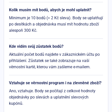
Kolik musím mít bodů, abych je mohl uplatnit?
Minimum je 10 bodů (= 2 Kč sleva). Body se uplatňují
po desítkách a objednávka musí mít hodnotu zboží
alespoň 300 Kč.
Kde vidím svůj zůstatek bodů?
Aktuální počet bodů najdete v zákaznickém účtu po
přihlášení. Zůstatek se také zobrazuje na vaší
věrnostní kartě, kterou vám zašleme e-mailem.
Vztahuje se věrnostní program i na zlevněné zboží?
Ano, vztahuje. Body se počítají z celkové hodnoty
objednávky po slevách a uplatnění slevových
kupónů.