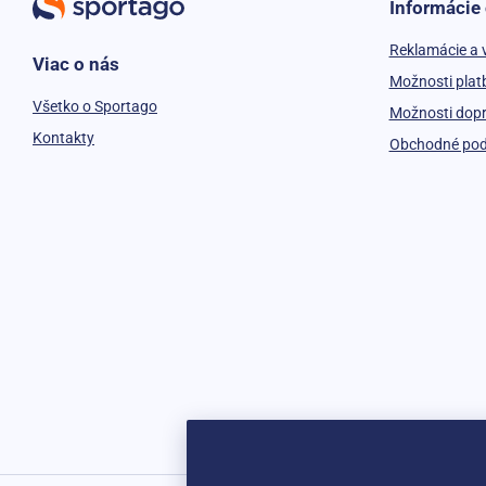
Informácie
Reklamácie a 
Viac o nás
Možnosti plat
Všetko o Sportago
Možnosti dop
Kontakty
Obchodné po