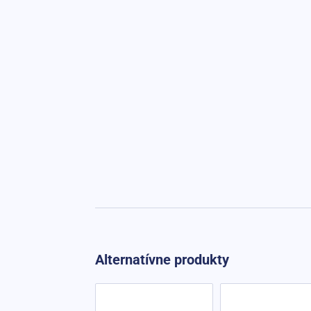
Alternatívne produkty