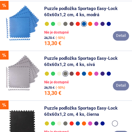
Puzzle podložka Sportago Easy-Lock
60x60x1,2 cm, 4 ks, modrá
Nie je dostupné
Detail
26,70 €
(-50%)
13,30 €
Puzzle podložka Sportago Easy-Lock
60x60x1,2 cm, 4 ks, sivá
Nie je dostupné
Detail
26,70 €
(-50%)
13,30 €
Puzzle podložka Sportago Easy-Lock
60x60x1,2 cm, 4 ks, čierna
Nie je dostupné