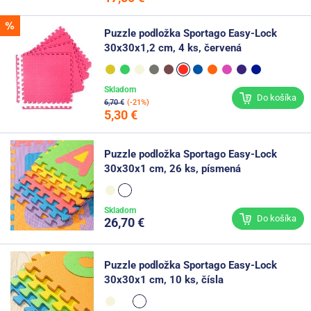
Puzzle podložka Sportago Easy-Lock
30x30x1,2 cm, 4 ks, červená
Skladom
Do košíka
6,70 €
(-21%)
5,30 €
Puzzle podložka Sportago Easy-Lock
30x30x1 cm, 26 ks, písmená
Skladom
Do košíka
26,70 €
Puzzle podložka Sportago Easy-Lock
30x30x1 cm, 10 ks, čísla