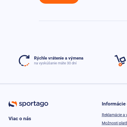
Rýchle vrátenie a výmena
na vyskúšanie máte 30 dní
Informácie
Reklamácie a 
Viac o nás
Možnosti plat