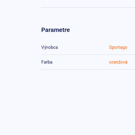
Parametre
Výrobca
Sportago
Farba
oranžová