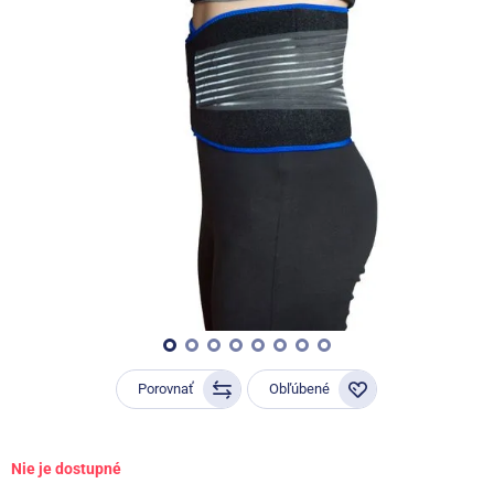
Porovnať
Obľúbené
Nie je dostupné