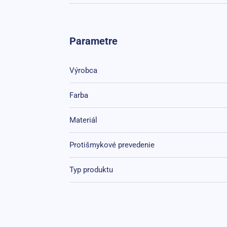
Parametre
Výrobca
Farba
Materiál
Protišmykové prevedenie
Typ produktu