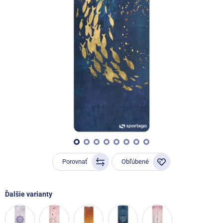
Porovnať
Obľúbené
Ďalšie varianty