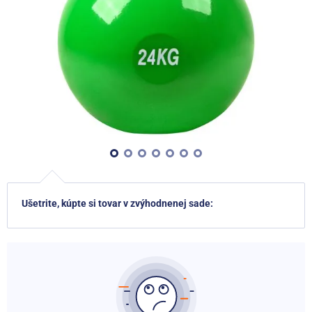
Ušetrite, kúpte si tovar v zvýhodnenej sade: