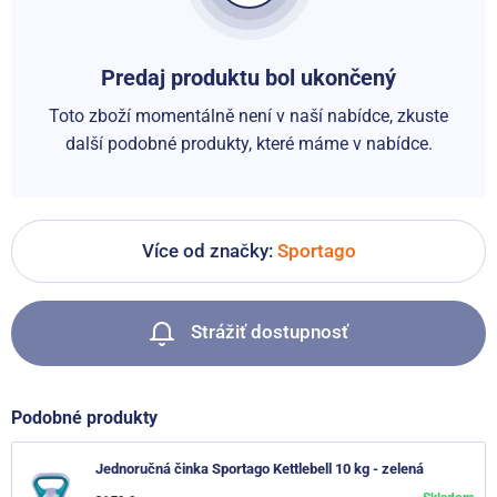
Predaj produktu bol ukončený
Toto zboží momentálně není v naší nabídce, zkuste
další podobné produkty, které máme v nabídce.
Více od značky:
Sportago
Strážiť dostupnosť
Podobné produkty
Jednoručná činka Sportago Kettlebell 10 kg - zelená